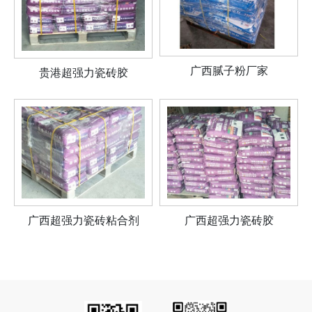
广西腻子粉厂家
贵港超强力瓷砖胶
广西超强力瓷砖粘合剂
广西超强力瓷砖胶