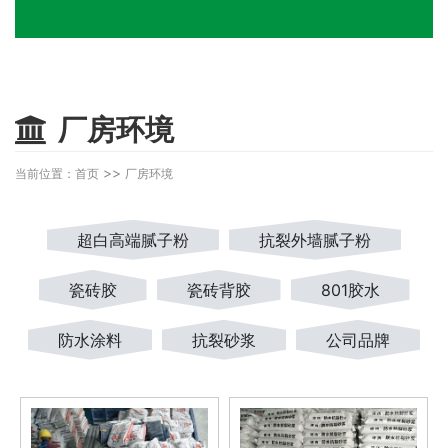
厂房环境
>>
当前位置：
首页
厂房环境
超白高端腻子粉
抗裂外墙腻子粉
瓷砖胶
瓷砖背胶
801胶水
防水涂料
抗裂砂浆
公司品牌