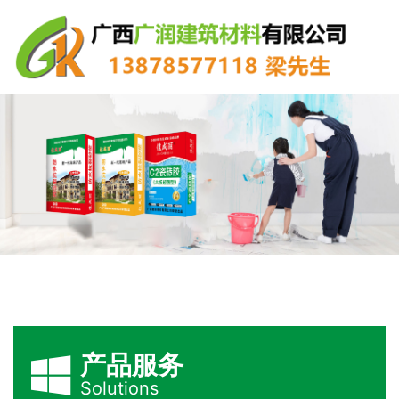
产品服务
Solutions