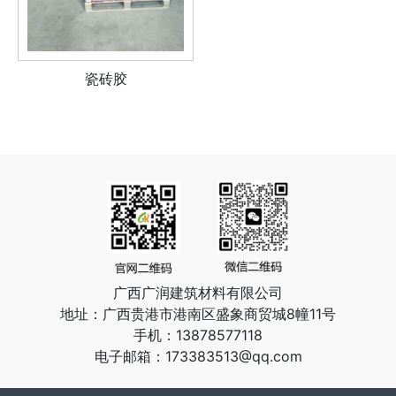
瓷砖胶
广西广润建筑材料有限公司
地址：
广西贵港市港南区盛象商贸城8幢11号
手机
：
13878577118
电子邮箱
：
173383513@qq.com