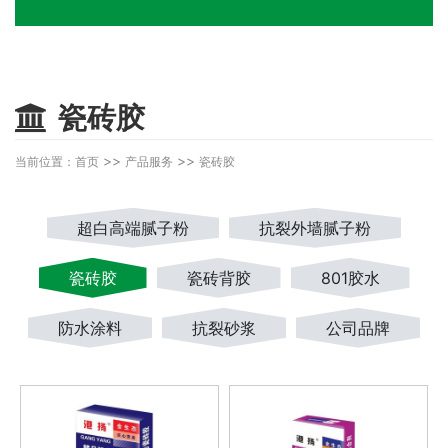
瓷砖胶
>>
>>
当前位置：
首页
产品服务
瓷砖胶
超白高端腻子粉
抗裂外墙腻子粉
瓷砖胶
瓷砖背胶
801胶水
防水涂料
抗裂砂浆
公司品牌