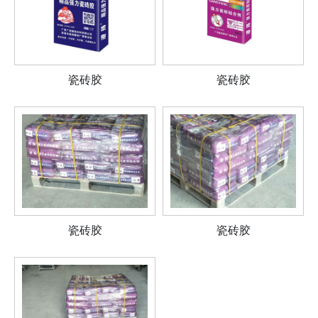
瓷砖胶
瓷砖胶
瓷砖胶
瓷砖胶