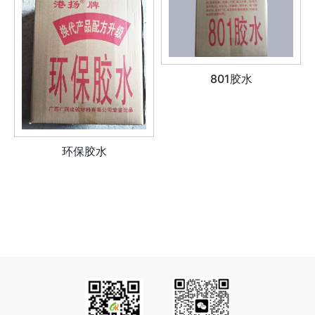
801胶水
环保胶水