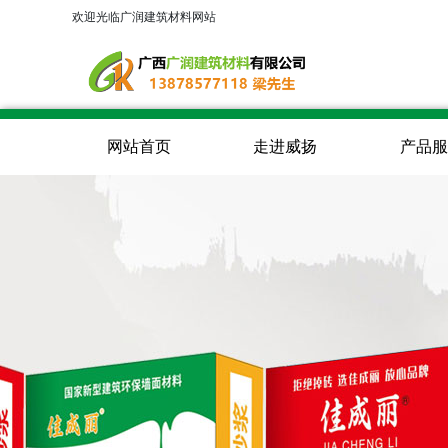
欢迎光临广润建筑材料网站
网站首页
走进威扬
产品服