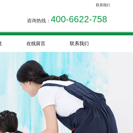
联系我们
400-6622-758
咨询热线
：
境
在线留言
联系我们