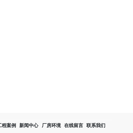
工程案例
新闻中心
厂房环境
在线留言
联系我们