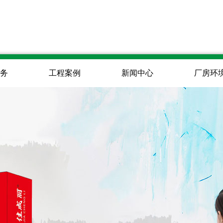
务
工程案例
新闻中心
厂房环